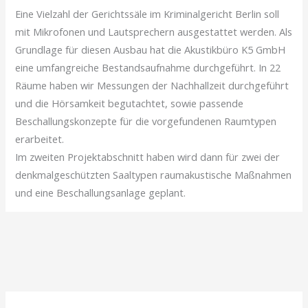
Eine Vielzahl der Gerichtssäle im Kriminalgericht Berlin soll
mit Mikrofonen und Lautsprechern ausgestattet werden. Als
Grundlage für diesen Ausbau hat die Akustikbüro K5 GmbH
eine umfangreiche Bestandsaufnahme durchgeführt. In 22
Räume haben wir Messungen der Nachhallzeit durchgeführt
und die Hörsamkeit begutachtet, sowie passende
Beschallungskonzepte für die vorgefundenen Raumtypen
erarbeitet.
Im zweiten Projektabschnitt haben wird dann für zwei der
denkmalgeschützten Saaltypen raumakustische Maßnahmen
und eine Beschallungsanlage geplant.