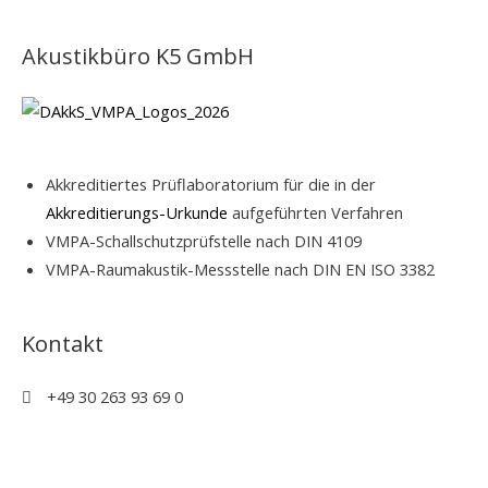
Akustikbüro K5 GmbH
Akkreditiertes Prüflaboratorium für die in der
Akkreditierungs-Urkunde
aufgeführten Verfahren
VMPA-Schallschutzprüfstelle nach DIN 4109
VMPA-Raumakustik-Messstelle nach DIN EN ISO 3382
Kontakt
+49 30 263 93 69 0