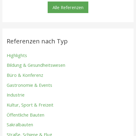
Alle Referenzen
Referenzen nach Typ
Highlights
Bildung & Gesundheitswesen
Büro & Konferenz
Gastronomie & Events
Industrie
Kultur, Sport & Freizeit
Öffentliche Bauten
Sakralbauten
Straße, Schiene & Flug