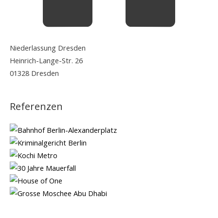
Niederlassung Dresden
Heinrich-Lange-Str. 26
01328 Dresden
Referenzen