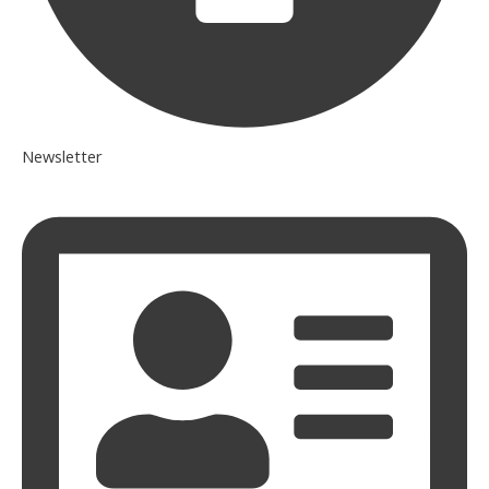
Newsletter