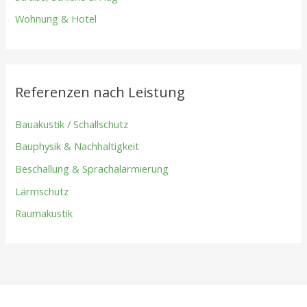
Wohnung & Hotel
Referenzen nach Leistung
Bauakustik / Schallschutz
Bauphysik & Nachhaltigkeit
Beschallung & Sprachalarmierung
Lärmschutz
Raumakustik