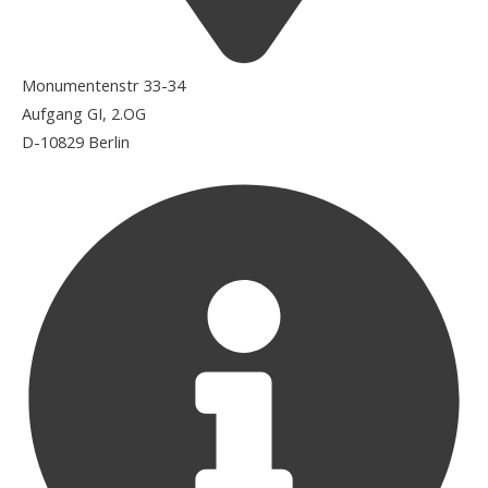
Monumentenstr 33-34
Aufgang GI, 2.OG
D-10829 Berlin