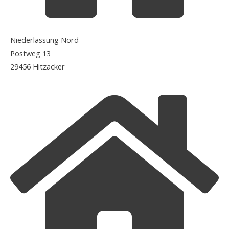
Niederlassung Nord
Postweg 13
29456 Hitzacker