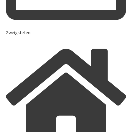
Zweigstellen: